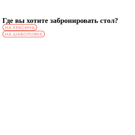
Где вы хотите забронировать стол?
НА КРАСИНА
НА ШАБОЛОВКЕ