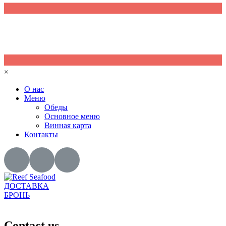
×
О нас
Меню
Обеды
Основное меню
Винная карта
Контакты
ДОСТАВКА
БРОНЬ
Contact us