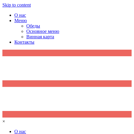
Skip to content
О нас
Меню
Обеды
Основное меню
Винная карта
Контакты
×
О нас