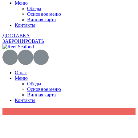
Меню
Обеды
Основное меню
Винная карта
Контакты
ДОСТАВКА
ЗАБРОНИРОВАТЬ
О нас
Меню
Обеды
Основное меню
Винная карта
Контакты