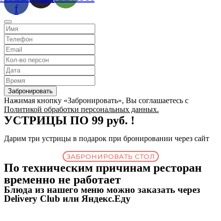
f
Забронировать
Нажимая кнопку «Забронировать», Вы соглашаетесь с
Политикой обработки персональных данных.
УСТРИЦЫ ПО 99 руб. !
Дарим три устрицы в подарок при бронировании через сайт
ЗАБРОНИРОВАТЬ СТОЛ
По техническим причинам ресторан
временно не работает
Блюда из нашего меню можно заказать через
Delivery Club или Яндекс.Еду